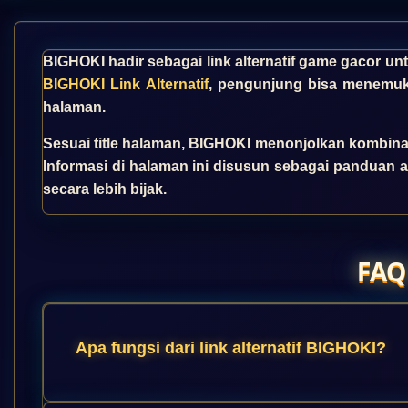
BIGHOKI hadir sebagai link alternatif game gacor 
BIGHOKI Link Alternatif
, pengunjung bisa menemuka
halaman.
Sesuai title halaman, BIGHOKI menonjolkan kombinasi
Informasi di halaman ini disusun sebagai panduan a
secara lebih bijak.
FAQ
Apa fungsi dari link alternatif BIGHOKI?