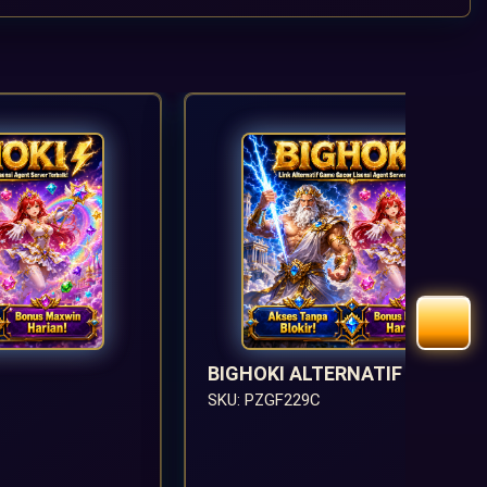
Next
BIGHOKI ALTERNATIF
SKU: PZGF229C