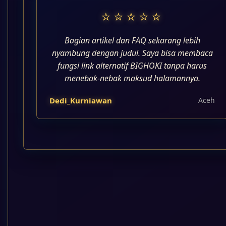
⭐⭐⭐⭐⭐
Bagian artikel dan FAQ sekarang lebih
nyambung dengan judul. Saya bisa membaca
fungsi link alternatif BIGHOKI tanpa harus
menebak-nebak maksud halamannya.
Dedi_Kurniawan
Aceh