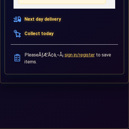
Next day delivery
Collect today
PleaseÃƒÆ’Ã¢â‚¬Å¡
sign in/register
to save
items.