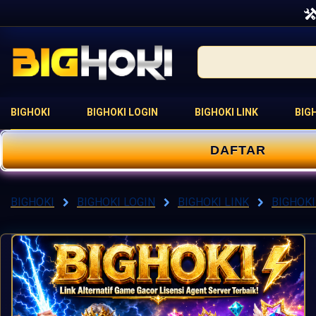
Search
BIGHOKI
BIGHOKI LOGIN
BIGHOKI LINK
BIG
DAFTAR
BIGHOKI
BIGHOKI LOGIN
BIGHOKI LINK
BIGHOKI