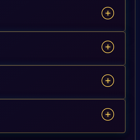
g tetap bisa masuk ke halaman resmi dengan alur
nonjolkan jalur server yang ringan agar halaman
rver yang dibuat lebih tertata. Fokusnya adalah
layanan.
knya terasa pada navigasi yang lebih ringan,
sisten.
elas. Periksa nama brand, tampilan banner, dan