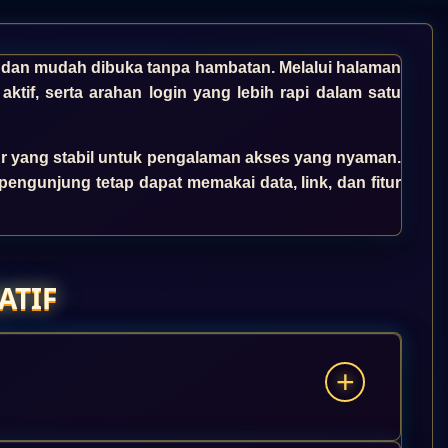
, dan mudah dibuka tanpa hambatan. Melalui halaman
if, serta arahan login yang lebih rapi dalam satu
ktur yang stabil untuk pengalaman akses yang nyaman.
engunjung tetap dapat memakai data, link, dan fitur
ATIF