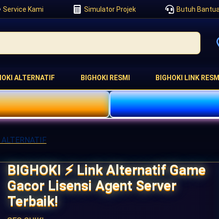
Service Kami
Simulator Projek
Butuh Bantu
HOKI ALTERNATIF
BIGHOKI RESMI
BIGHOKI LINK RESM
 ALTERNATIF
BIGHOKI ⚡ Link Alternatif Game
Gacor Lisensi Agent Server
Terbaik!