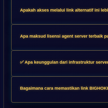
Link alternatif BIGHOKI berfungsi sebagai jalu
Apakah akses melalui link alternatif ini leb
Link alternatif dibuat untuk membantu akses sa
Apa maksud lisensi agent server terbaik
Istilah lisensi agent server terbaik merujuk p
kenyama
✅ Apa keunggulan dari infrastruktur serv
Infrastruktur server terbaru membantu halam
perpin
Bagaimana cara memastikan link BIGHOKI
Gunakan alamat resmi yang tercantum pada hala