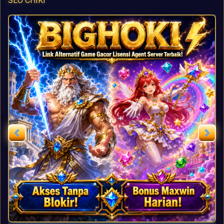
SEO CHIKI