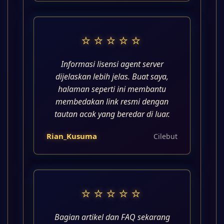
⭐⭐⭐⭐⭐
Informasi lisensi agent server
dijelaskan lebih jelas. Buat saya,
halaman seperti ini membantu
membedakan link resmi dengan
tautan acak yang beredar di luar.
Rian_Kusuma
Cilebut
⭐⭐⭐⭐⭐
Bagian artikel dan FAQ sekarang