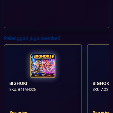
Pelanggan juga membeli
BIGHOKI
BIGHOKI 
SKU: B4TM4026
SKU: AGST
See price
See price