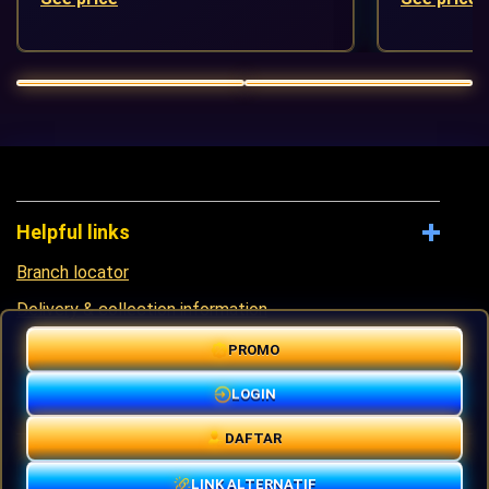
Helpful links
Branch locator
Delivery & collection information
PROMO
LOGIN
DAFTAR
Ã‚Â© 2026 BIGHOKI SEO 212