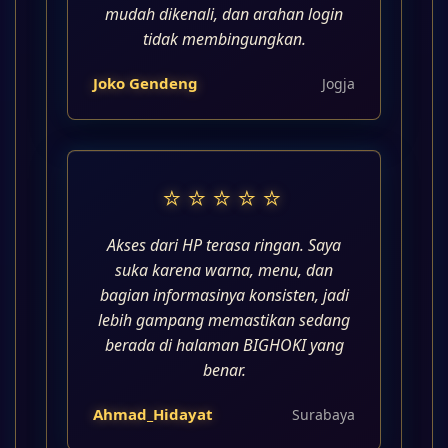
mudah dikenali, dan arahan login
tidak membingungkan.
Joko Gendeng
Jogja
⭐⭐⭐⭐⭐
Akses dari HP terasa ringan. Saya
suka karena warna, menu, dan
bagian informasinya konsisten, jadi
lebih gampang memastikan sedang
berada di halaman BIGHOKI yang
benar.
Ahmad_Hidayat
Surabaya