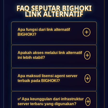
FAQ SEPUTAR BIGHOKI
LINK ALTERNATIF
Apa fungsi dari link alternatif
BIGHOKI?
Link alternatif BIGHOKI berfungsi
Apakah akses melalui link alternatif
sebagai jalur akses cadangan ketika
ini lebih stabil?
link utama sulit dibuka. Pengunjung
tetap bisa masuk ke halaman resmi
Link alternatif dibuat untuk membantu
dengan alur yang lebih stabil, cepat,
Apa maksud lisensi agent server
akses saat trafik ramai atau terjadi
dan mudah dipahami.
terbaik pada BIGHOKI?
kendala jaringan. BIGHOKI
menonjolkan jalur server yang ringan
agar halaman tetap nyaman dibuka
Istilah lisensi agent server terbaik
✅ Apa keunggulan dari infrastruktur
merujuk pada dukungan operasional,
dari desktop maupun smartphone.
server terbaru yang digunakan?
pengelolaan akses, dan sistem server