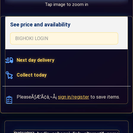
Tap image to zoom in
See price and availability
Next day delivery
Collect today
PleaseÃƒÆ’Ã¢â‚¬Å¡
sign in/register
to save items.