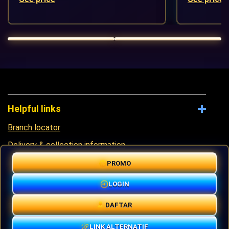
Helpful links
Branch locator
Delivery & collection information
PROMO
LOGIN
DAFTAR
Ã‚Â© 2026 BIGHOKI SEO 212