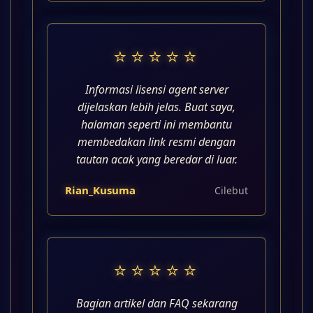
⭐⭐⭐⭐⭐
Informasi lisensi agent server
dijelaskan lebih jelas. Buat saya,
halaman seperti ini membantu
membedakan link resmi dengan
tautan acak yang beredar di luar.
Rian_Kusuma
Cilebut
⭐⭐⭐⭐⭐
Bagian artikel dan FAQ sekarang