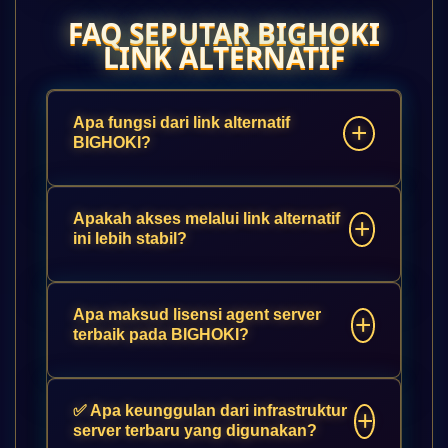
FAQ SEPUTAR BIGHOKI
LINK ALTERNATIF
Apa fungsi dari link alternatif
BIGHOKI?
Link alternatif BIGHOKI berfungsi
Apakah akses melalui link alternatif
sebagai jalur akses cadangan ketika
ini lebih stabil?
link utama sulit dibuka. Pengunjung
tetap bisa masuk ke halaman resmi
Link alternatif dibuat untuk membantu
dengan alur yang lebih stabil, cepat,
Apa maksud lisensi agent server
akses saat trafik ramai atau terjadi
dan mudah dipahami.
terbaik pada BIGHOKI?
kendala jaringan. BIGHOKI
menonjolkan jalur server yang ringan
agar halaman tetap nyaman dibuka
Istilah lisensi agent server terbaik
✅ Apa keunggulan dari infrastruktur
merujuk pada dukungan operasional,
dari desktop maupun smartphone.
server terbaru yang digunakan?
pengelolaan akses, dan sistem server