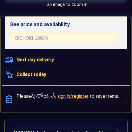
Tap image to zoom in
See price and availability
Next day delivery
Collect today
PleaseÃƒÆ’Ã¢â‚¬Å¡
sign in/register
to save items.