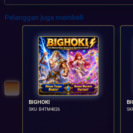
Pelanggan juga membeli
evious
BIGHOKI
BI
SKU: B4TM4026
SK