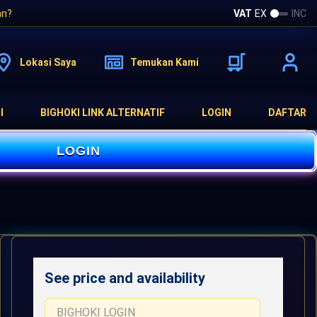
an?
VAT
EX
INC
Lokasi Saya
Temukan Kami
I
BIGHOKI LINK ALTERNATIF
LOGIN
DAFTAR
LOGIN
See price and availability