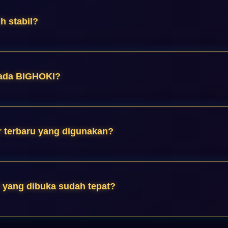
r akses cadangan ketika link utama sulit dibuka. Pengunjun
yang lebih stabil, cepat, dan mudah dipahami.
ih stabil?
at trafik ramai atau terjadi kendala jaringan. BIGHOKI me
tetap nyaman dibuka dari desktop maupun smartphone.
 pada BIGHOKI?
ada dukungan operasional, pengelolaan akses, dan sistem se
nan masuk, kestabilan halaman, dan kejelasan informasi 
er terbaru yang digunakan?
an merespons lebih cepat, terutama saat trafik tinggi. Efe
dahan halaman yang tidak berat, dan akses yang lebih kon
 yang dibuka sudah tepat?
man ini dan hindari tautan acak dari sumber yang tidak j