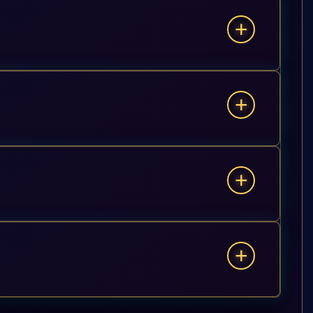
g tetap bisa masuk ke halaman resmi dengan alur
nonjolkan jalur server yang ringan agar halaman
rver yang dibuat lebih tertata. Fokusnya adalah
layanan.
knya terasa pada navigasi yang lebih ringan,
sisten.
elas. Periksa nama brand, tampilan banner, dan