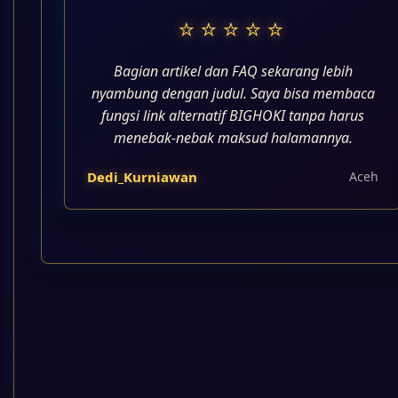
⭐⭐⭐⭐⭐
Bagian artikel dan FAQ sekarang lebih
nyambung dengan judul. Saya bisa membaca
fungsi link alternatif BIGHOKI tanpa harus
menebak-nebak maksud halamannya.
Dedi_Kurniawan
Aceh