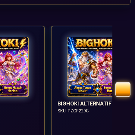
Next
BIGHOKI ALTERNATIF
SKU: PZGF229C