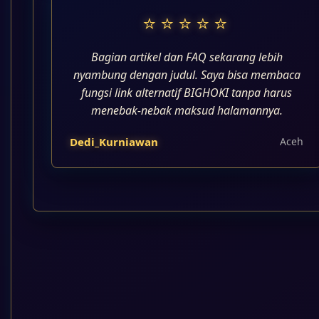
⭐⭐⭐⭐⭐
Bagian artikel dan FAQ sekarang lebih
nyambung dengan judul. Saya bisa membaca
fungsi link alternatif BIGHOKI tanpa harus
menebak-nebak maksud halamannya.
Dedi_Kurniawan
Aceh