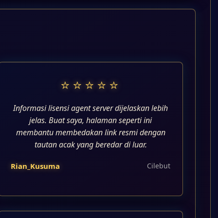
⭐⭐⭐⭐⭐
Informasi lisensi agent server dijelaskan lebih
jelas. Buat saya, halaman seperti ini
membantu membedakan link resmi dengan
tautan acak yang beredar di luar.
Rian_Kusuma
Cilebut