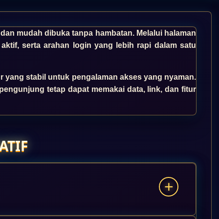
, dan mudah dibuka tanpa hambatan. Melalui halaman
if, serta arahan login yang lebih rapi dalam satu
ktur yang stabil untuk pengalaman akses yang nyaman.
engunjung tetap dapat memakai data, link, dan fitur
ATIF