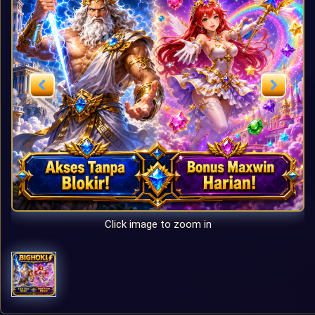
Click image to zoom in