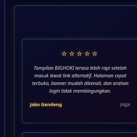
⭐⭐⭐⭐⭐
Tampilan BIGHOKI terasa lebih rapi setelah
masuk lewat link alternatif. Halaman cepat
terbuka, banner mudah dikenali, dan arahan
login tidak membingungkan.
Joko Gendeng
Jogja