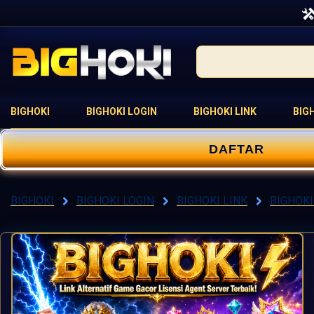
Search
BIGHOKI
BIGHOKI LOGIN
BIGHOKI LINK
BIG
DAFTAR
BIGHOKI
BIGHOKI LOGIN
BIGHOKI LINK
BIGHOKI