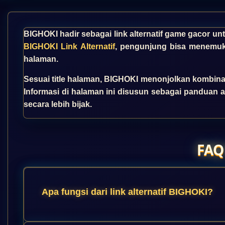
BIGHOKI hadir sebagai link alternatif game gacor 
BIGHOKI Link Alternatif
, pengunjung bisa menemuka
halaman.
Sesuai title halaman, BIGHOKI menonjolkan kombinasi
Informasi di halaman ini disusun sebagai panduan a
secara lebih bijak.
FAQ
Apa fungsi dari link alternatif BIGHOKI?