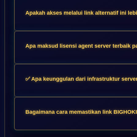
Link alternatif BIGHOKI berfungsi sebagai jalu
Apakah akses melalui link alternatif ini leb
Link alternatif dibuat untuk membantu akses sa
Apa maksud lisensi agent server terbaik
Istilah lisensi agent server terbaik merujuk p
kenyama
✅ Apa keunggulan dari infrastruktur serv
Infrastruktur server terbaru membantu halam
perpin
Bagaimana cara memastikan link BIGHOKI
Gunakan alamat resmi yang tercantum pada hala