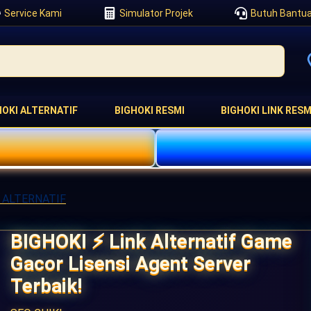
Service Kami
Simulator Projek
Butuh Bantu
HOKI ALTERNATIF
BIGHOKI RESMI
BIGHOKI LINK RESM
 ALTERNATIF
BIGHOKI ⚡ Link Alternatif Game
Gacor Lisensi Agent Server
Terbaik!