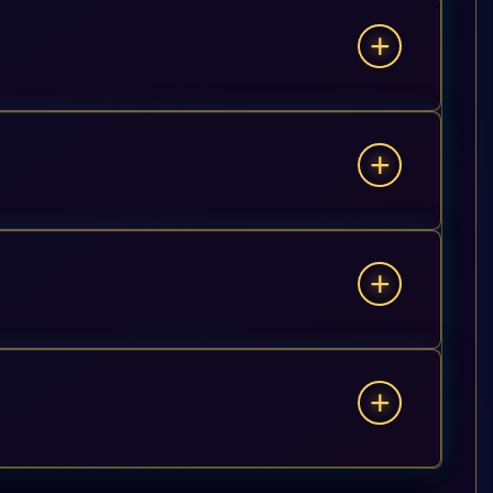
g tetap bisa masuk ke halaman resmi dengan alur
nonjolkan jalur server yang ringan agar halaman
rver yang dibuat lebih tertata. Fokusnya adalah
layanan.
knya terasa pada navigasi yang lebih ringan,
sisten.
elas. Periksa nama brand, tampilan banner, dan