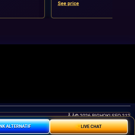
See price
Ã‚Â© 2026 BIGHOKI SEO 212
INK ALTERNATIF
LIVE CHAT