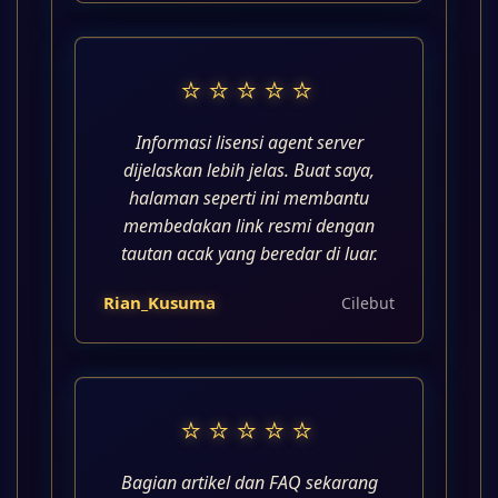
⭐⭐⭐⭐⭐
Informasi lisensi agent server
dijelaskan lebih jelas. Buat saya,
halaman seperti ini membantu
membedakan link resmi dengan
tautan acak yang beredar di luar.
Rian_Kusuma
Cilebut
⭐⭐⭐⭐⭐
Bagian artikel dan FAQ sekarang