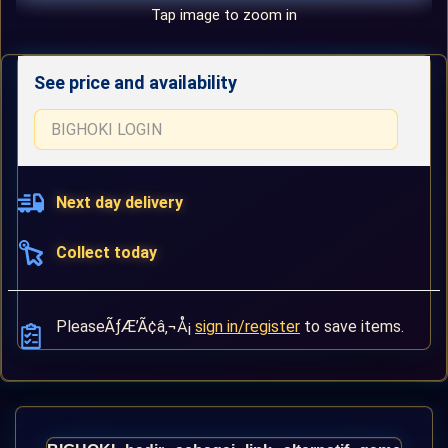
Tap image to zoom in
See price and availability
Next day delivery
Collect today
PleaseÃƒÆ’Ã¢â‚¬Å¡
sign in/register
to save items.