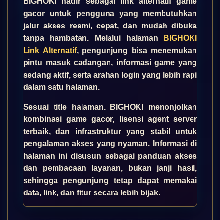
BIGHOKI hadir sebagai link alternatif game
gacor untuk pengguna yang membutuhkan
jalur akses resmi, cepat, dan mudah dibuka
tanpa hambatan. Melalui halaman
BIGHOKI
Link Alternatif
, pengunjung bisa menemukan
pintu masuk cadangan, informasi game yang
sedang aktif, serta arahan login yang lebih rapi
dalam satu halaman.
Sesuai title halaman, BIGHOKI menonjolkan
kombinasi game gacor, lisensi agent server
terbaik, dan infrastruktur yang stabil untuk
pengalaman akses yang nyaman. Informasi di
halaman ini disusun sebagai panduan akses
dan pembacaan layanan, bukan janji hasil,
sehingga pengunjung tetap dapat memakai
data, link, dan fitur secara lebih bijak.