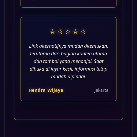
⭐⭐⭐⭐⭐
Link alternatifnya mudah ditemukan,
terutama dari bagian konten utama
dan tombol yang menonjol. Saat
dibuka di layar kecil, informasi tetap
mudah dipindai.
Hendra_Wijaya
Jakarta