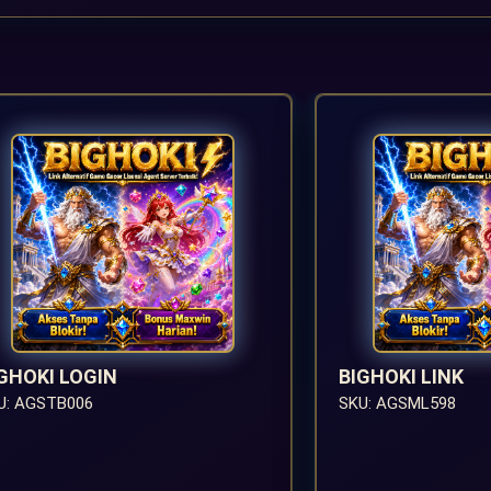
GHOKI LOGIN
BIGHOKI LINK
U: AGSTB006
SKU: AGSML598