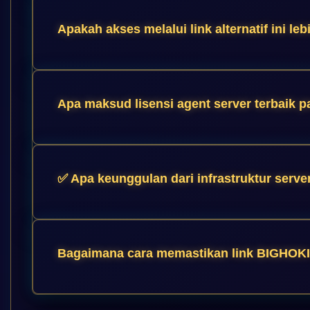
Link alternatif BIGHOKI berfungsi sebagai jalu
Apakah akses melalui link alternatif ini leb
Link alternatif dibuat untuk membantu akses sa
Apa maksud lisensi agent server terbaik
Istilah lisensi agent server terbaik merujuk p
kenyama
✅ Apa keunggulan dari infrastruktur serv
Infrastruktur server terbaru membantu halam
perpin
Bagaimana cara memastikan link BIGHOKI
Gunakan alamat resmi yang tercantum pada hala