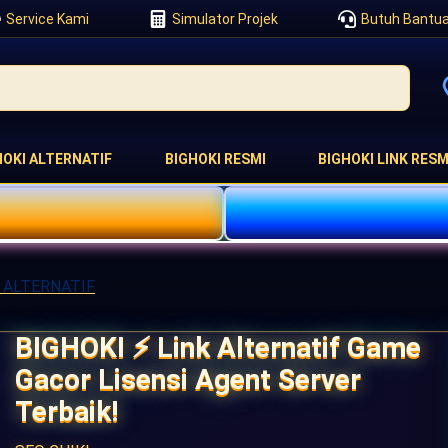
Service Kami
Simulator Projek
Butuh Bantu
HOKI ALTERNATIF
BIGHOKI RESMI
BIGHOKI LINK RESM
 ALTERNATIF
BIGHOKI ⚡ Link Alternatif Game
Gacor Lisensi Agent Server
Terbaik!