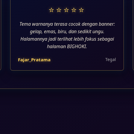
⭐⭐⭐⭐⭐
Tema warnanya terasa cocok dengan banner:
gelap, emas, biru, dan sedikit ungu.
Halamannya jadi terlihat lebih fokus sebagai
halaman BIGHOKI.
Fajar_Pratama
Tegal