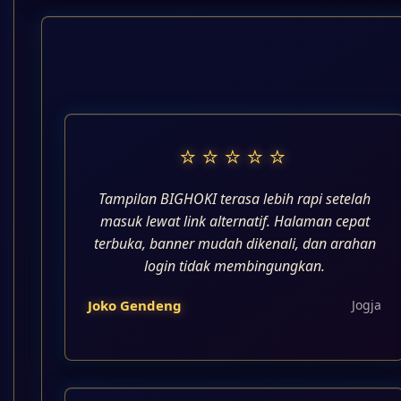
⭐⭐⭐⭐⭐
Tampilan BIGHOKI terasa lebih rapi setelah
masuk lewat link alternatif. Halaman cepat
terbuka, banner mudah dikenali, dan arahan
login tidak membingungkan.
Joko Gendeng
Jogja