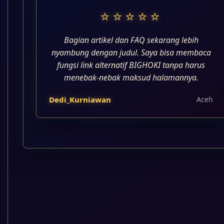
⭐⭐⭐⭐⭐
Bagian artikel dan FAQ sekarang lebih
nyambung dengan judul. Saya bisa membaca
fungsi link alternatif BIGHOKI tanpa harus
menebak-nebak maksud halamannya.
Dedi_Kurniawan
Aceh