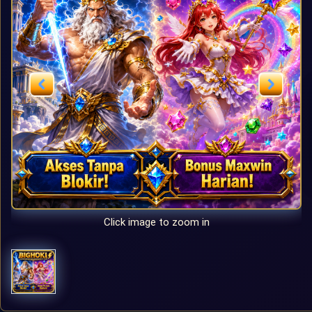
Click image to zoom in