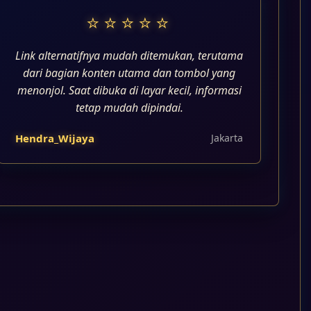
⭐⭐⭐⭐⭐
Link alternatifnya mudah ditemukan, terutama
dari bagian konten utama dan tombol yang
menonjol. Saat dibuka di layar kecil, informasi
tetap mudah dipindai.
Hendra_Wijaya
Jakarta