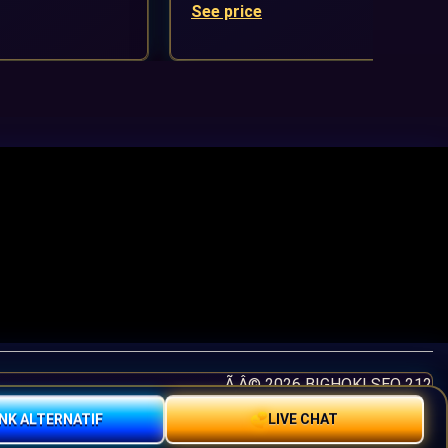
See price
Ã‚Â© 2026 BIGHOKI SEO 212
INK ALTERNATIF
LIVE CHAT